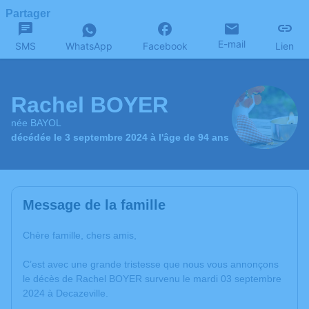
Partager
E-mail
SMS
WhatsApp
Facebook
Lien
Rachel BOYER
née BAYOL
décédée le 3 septembre 2024 à l'âge de 94 ans
Message de la famille
Chère famille, chers amis,
C’est avec une grande tristesse que nous vous annonçons
le décès de Rachel BOYER survenu le mardi 03 septembre
2024 à Decazeville.