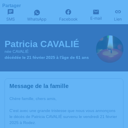
Partager
E-mail
SMS
WhatsApp
Facebook
Lien
Patricia CAVALIÉ
née CAVALIÉ
décédée le 21 février 2025 à l'âge de 61 ans
Message de la famille
Chère famille, chers amis,
C’est avec une grande tristesse que nous vous annonçons
le décès de Patricia CAVALIÉ survenu le vendredi 21 février
2025 à Rodez.