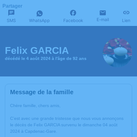
Partager
E-mail
SMS
WhatsApp
Facebook
Lien
Felix GARCIA
décédé le 4 août 2024 à l'âge de 92 ans
Message de la famille
Chère famille, chers amis,
C’est avec une grande tristesse que nous vous annonçons
le décès de Felix GARCIA survenu le dimanche 04 août
2024 à Capdenac-Gare.