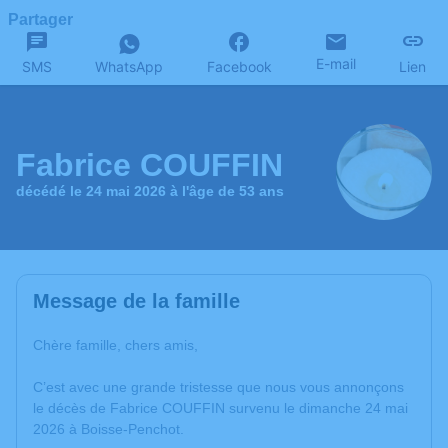
Partager
E-mail
SMS
WhatsApp
Facebook
Lien
Fabrice COUFFIN
décédé le 24 mai 2026 à l'âge de 53 ans
Message de la famille
Chère famille, chers amis,
C’est avec une grande tristesse que nous vous annonçons
le décès de Fabrice COUFFIN survenu le dimanche 24 mai
2026 à Boisse-Penchot.