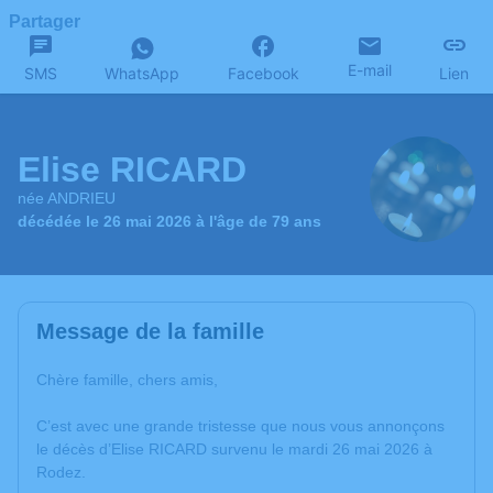
Partager
E-mail
SMS
WhatsApp
Facebook
Lien
Elise RICARD
née ANDRIEU
décédée le 26 mai 2026 à l'âge de 79 ans
Message de la famille
Chère famille, chers amis,
C’est avec une grande tristesse que nous vous annonçons
le décès d’Elise RICARD survenu le mardi 26 mai 2026 à
Rodez.