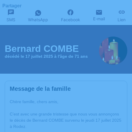
Partager
E-mail
SMS
WhatsApp
Facebook
Lien
Bernard COMBE
décédé le 17 juillet 2025 à l'âge de 71 ans
Message de la famille
Chère famille, chers amis,
C’est avec une grande tristesse que nous vous annonçons
le décès de Bernard COMBE survenu le jeudi 17 juillet 2025
à Rodez.